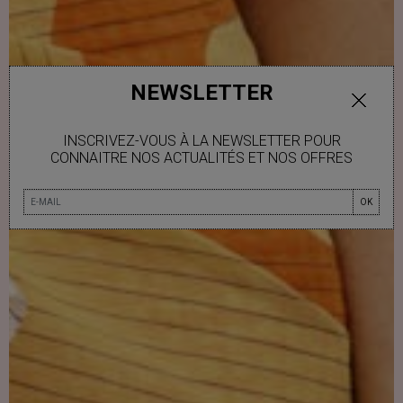
NEWSLETTER
INSCRIVEZ-VOUS À LA NEWSLETTER POUR
CONNAITRE NOS ACTUALITÉS ET NOS OFFRES
PRÊT À PORTER
OK