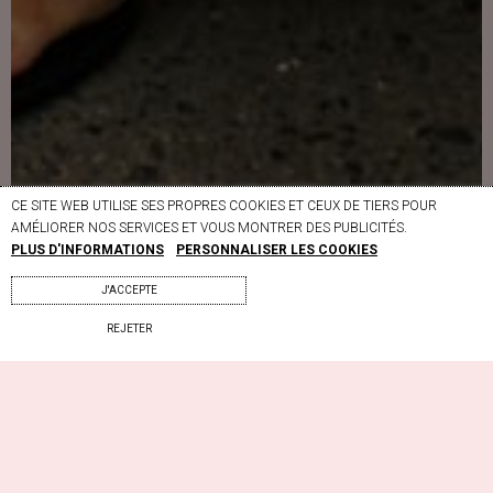
CE SITE WEB UTILISE SES PROPRES COOKIES ET CEUX DE TIERS POUR
AMÉLIORER NOS SERVICES ET VOUS MONTRER DES PUBLICITÉS.
PLUS D'INFORMATIONS
PERSONNALISER LES COOKIES
J'ACCEPTE
REJETER