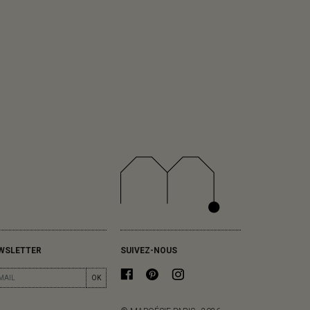
WSLETTER
SUIVEZ-NOUS
OK