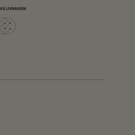
FOS LIVRAISON