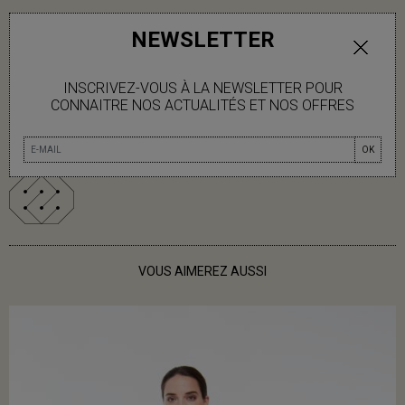
NEWSLETTER
AJOUTER AU PANIER
INSCRIVEZ-VOUS À LA NEWSLETTER POUR
DISPONIBLE
CONNAITRE NOS ACTUALITÉS ET NOS OFFRES
INFOS LIVRAISON
OK
VOUS AIMEREZ AUSSI