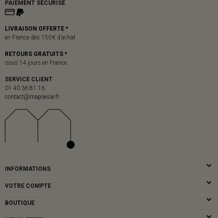
PAIEMENT SÉCURISÉ
LIVRAISON OFFERTE *
en France dès 150 € d’achat
RETOURS GRATUITS *
sous 14 jours en France
SERVICE CLIENT
01 40 36 81 16
contact@mapoesie.fr
INFORMATIONS
VOTRE COMPTE
BOUTIQUE