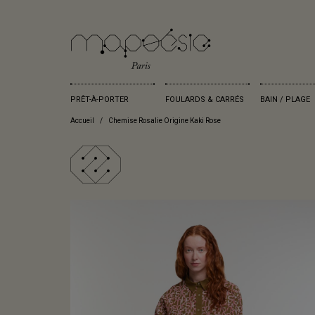
PRÊT-À-PORTER
FOULARDS & CARRÉS
BAIN / PLAGE
Accueil
Chemise Rosalie Origine Kaki Rose