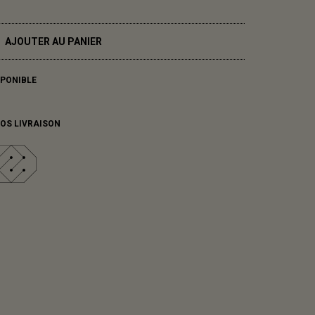
AJOUTER AU PANIER
SPONIBLE
FOS LIVRAISON