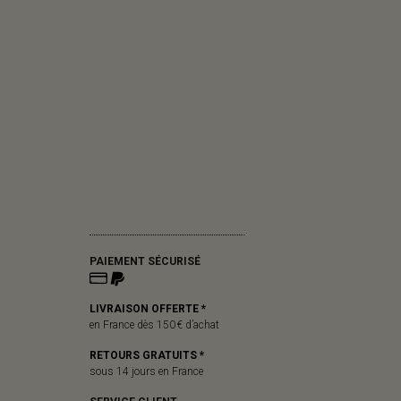
PAIEMENT SÉCURISÉ
LIVRAISON OFFERTE *
en France dès 150 € d’achat
RETOURS GRATUITS *
sous 14 jours en France