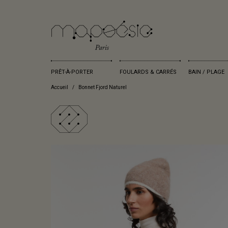
PRÊT-À-PORTER
FOULARDS & CARRÉS
BAIN / PLAGE
Accueil
Bonnet Fjord Naturel