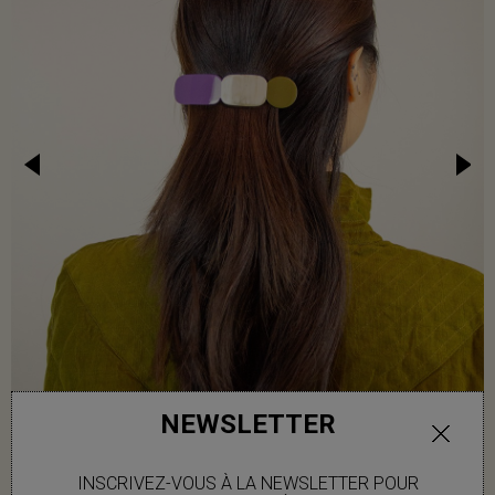
NEWSLETTER
INSCRIVEZ-VOUS À LA NEWSLETTER POUR