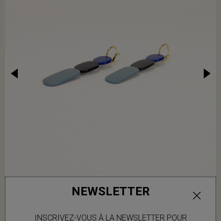
NEWSLETTER
INSCRIVEZ-VOUS À LA NEWSLETTER POUR