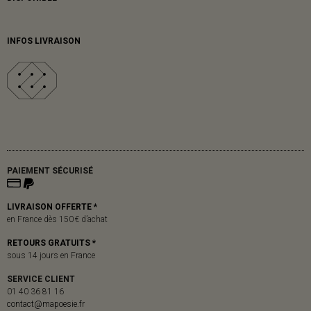
INFOS LIVRAISON
PAIEMENT SÉCURISÉ
LIVRAISON OFFERTE *
en France dès 150 € d’achat
RETOURS GRATUITS *
sous 14 jours en France
SERVICE CLIENT
01 40 36 81 16
contact@mapoesie.fr