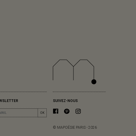
WSLETTER
SUIVEZ-NOUS
OK
© MAPOÉSIE PARIS - 2026