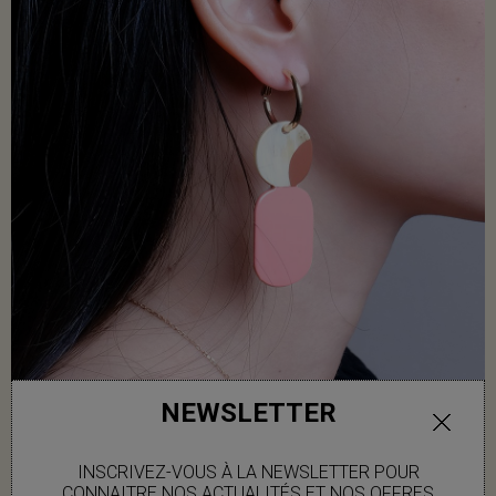
NEWSLETTER
INSCRIVEZ-VOUS À LA NEWSLETTER POUR
CONNAITRE NOS ACTUALITÉS ET NOS OFFRES