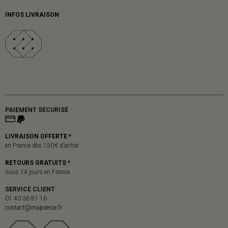
INFOS LIVRAISON
PAIEMENT SÉCURISÉ
LIVRAISON OFFERTE *
en France dès 150 € d’achat
RETOURS GRATUITS *
sous 14 jours en France
SERVICE CLIENT
01 40 36 81 16
contact@mapoesie.fr