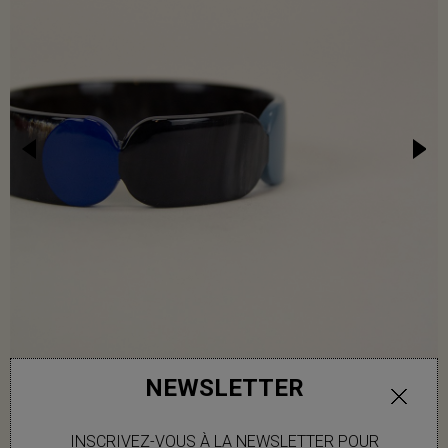
NEWSLETTER
INSCRIVEZ-VOUS À LA NEWSLETTER POUR