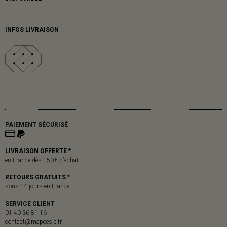
INFOS LIVRAISON
PAIEMENT SÉCURISÉ
LIVRAISON OFFERTE *
en France dès 150 € d’achat
RETOURS GRATUITS *
sous 14 jours en France
SERVICE CLIENT
01 40 36 81 16
contact@mapoesie.fr