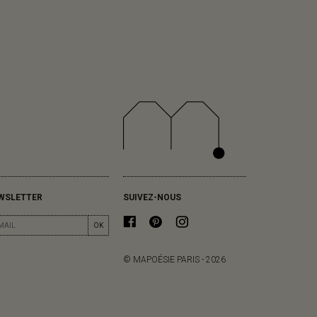
WSLETTER
SUIVEZ-NOUS
OK
© MAPOÉSIE PARIS - 2026