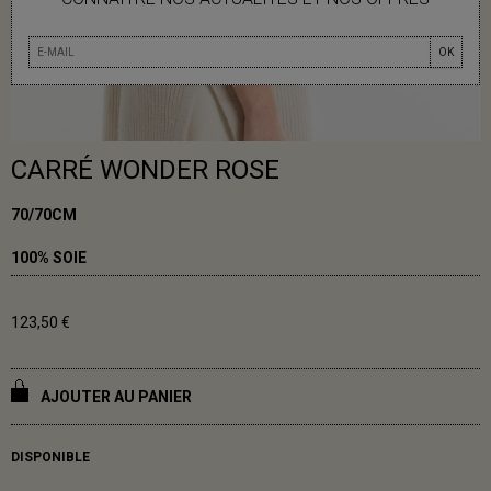
OK
CARRÉ WONDER ROSE
70/70CM
100% SOIE
123,50 €
AJOUTER AU PANIER
DISPONIBLE