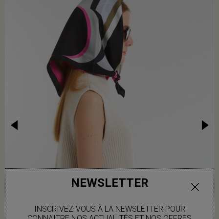
NEWSLETTER
INSCRIVEZ-VOUS À LA NEWSLETTER POUR
CONNAITRE NOS ACTUALITÉS ET NOS OFFRES