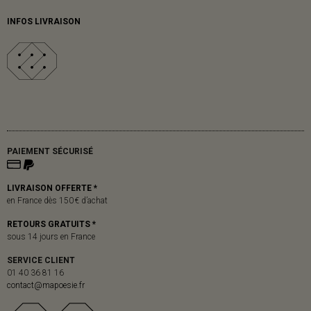
INFOS LIVRAISON
PAIEMENT SÉCURISÉ
LIVRAISON OFFERTE *
en France dès 150 € d’achat
RETOURS GRATUITS *
sous 14 jours en France
SERVICE CLIENT
01 40 36 81 16
contact@mapoesie.fr