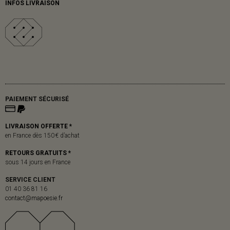
INFOS LIVRAISON
PAIEMENT SÉCURISÉ
LIVRAISON OFFERTE *
en France dès 150 € d’achat
RETOURS GRATUITS *
sous 14 jours en France
SERVICE CLIENT
01 40 36 81 16
contact@mapoesie.fr