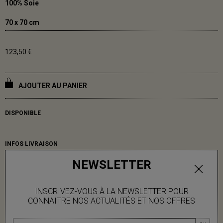
100% Soie
70 x 70 cm
123,50 €
AJOUTER AU PANIER
DISPONIBLE
INFOS LIVRAISON
NEWSLETTER
INSCRIVEZ-VOUS À LA NEWSLETTER POUR
CONNAITRE NOS ACTUALITÉS ET NOS OFFRES
VOUS AIMEREZ AUSSI