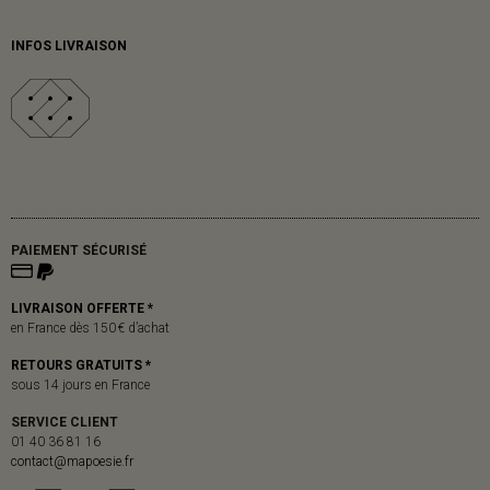
INFOS LIVRAISON
PAIEMENT SÉCURISÉ
LIVRAISON OFFERTE *
en France dès 150 € d’achat
RETOURS GRATUITS *
sous 14 jours en France
SERVICE CLIENT
01 40 36 81 16
contact@mapoesie.fr