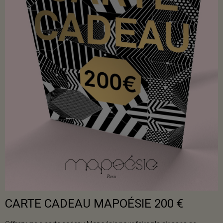
CARTE CADEAU MAPOÉSIE 200 €