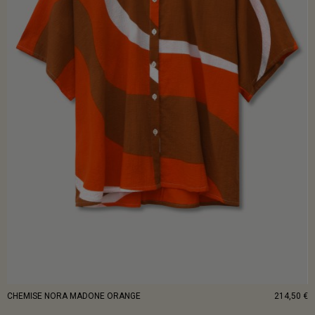
CHEMISE NORA MADONE ORANGE
214,50 €