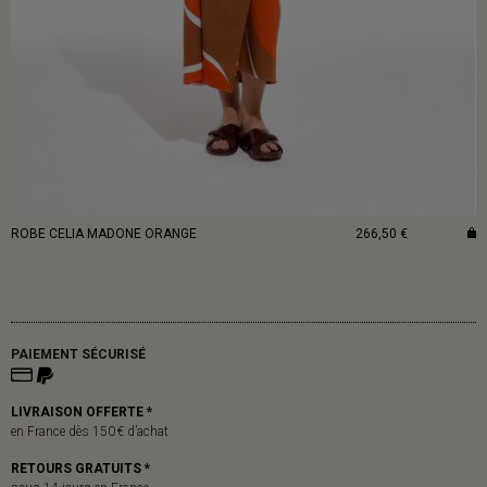
ROBE CELIA MADONE ORANGE
266,50 €
PAIEMENT SÉCURISÉ
LIVRAISON OFFERTE *
en France dès 150 € d’achat
RETOURS GRATUITS *