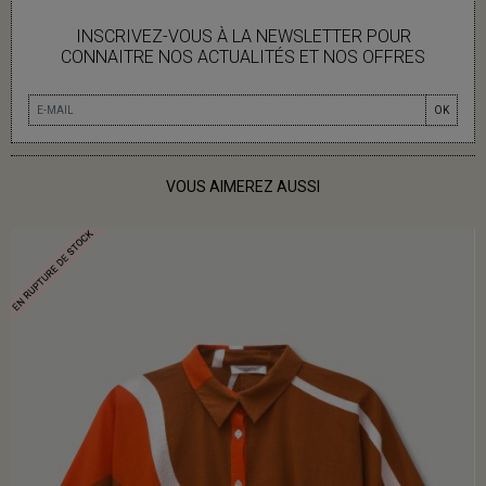
INSCRIVEZ-VOUS À LA NEWSLETTER POUR
INFOS LIVRAISON
CONNAITRE NOS ACTUALITÉS ET NOS OFFRES
OK
VOUS AIMEREZ AUSSI