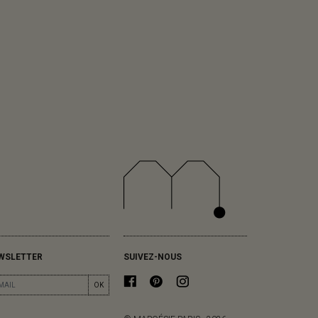
WSLETTER
SUIVEZ-NOUS
OK