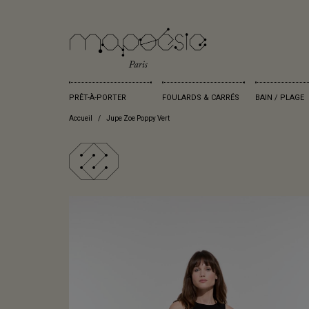
PRÊT-À-PORTER
FOULARDS & CARRÉS
BAIN / PLAGE
Accueil
Jupe Zoe Poppy Vert