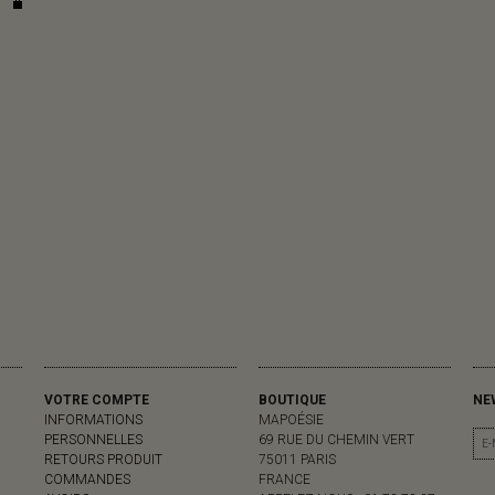
VOTRE COMPTE
BOUTIQUE
NE
INFORMATIONS
MAPOÉSIE
PERSONNELLES
69 RUE DU CHEMIN VERT
RETOURS PRODUIT
75011 PARIS
COMMANDES
FRANCE