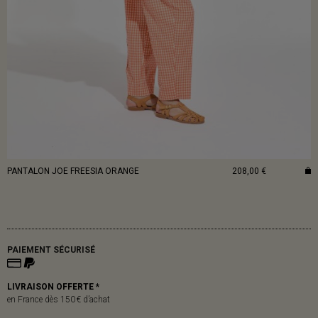
PANTALON JOE FREESIA ORANGE
208,00 €
PAIEMENT SÉCURISÉ
LIVRAISON OFFERTE *
en France dès 150 € d’achat