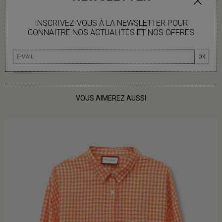
INSCRIVEZ-VOUS À LA NEWSLETTER POUR
INFOS LIVRAISON
CONNAITRE NOS ACTUALITÉS ET NOS OFFRES
OK
VOUS AIMEREZ AUSSI