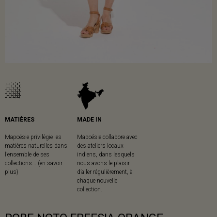
MATIÈRES
MADE IN
Mapoésie privilégie les
Mapoésie collabore avec
matières naturelles dans
des ateliers locaux
l’ensemble de ses
indiens, dans lesquels
collections... (en savoir
nous avons le plaisir
plus)
d’aller régulièrement, à
chaque nouvelle
collection.