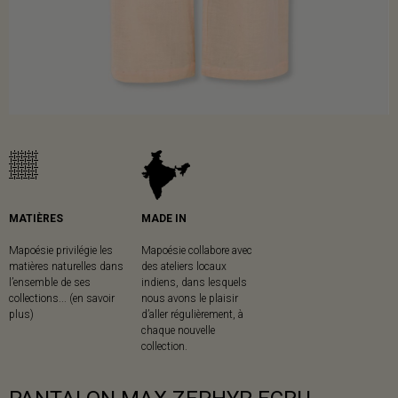
MATIÈRES
MADE IN
Mapoésie privilégie les
Mapoésie collabore avec
matières naturelles dans
des ateliers locaux
l’ensemble de ses
indiens, dans lesquels
collections... (en savoir
nous avons le plaisir
plus)
d’aller régulièrement, à
chaque nouvelle
collection.