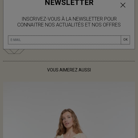
NEWSLETTER
DISPONIBLE
INSCRIVEZ-VOUS À LA NEWSLETTER POUR
CONNAITRE NOS ACTUALITÉS ET NOS OFFRES
INFOS LIVRAISON
OK
VOUS AIMEREZ AUSSI