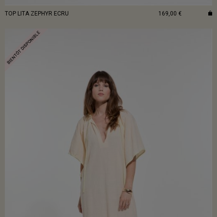
TOP LITA ZEPHYR ECRU
169,00 €