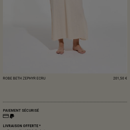
ROBE BETH ZEPHYR ECRU
201,50 €
PAIEMENT SÉCURISÉ
LIVRAISON OFFERTE *