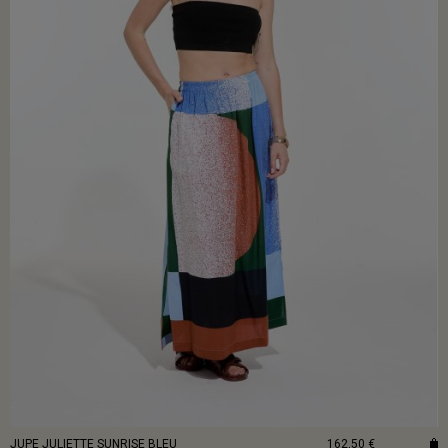
JUPE JULIETTE SUNRISE BLEU
162,50 €