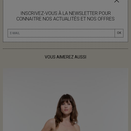
INSCRIVEZ-VOUS À LA NEWSLETTER POUR
INFOS LIVRAISON
CONNAITRE NOS ACTUALITÉS ET NOS OFFRES
OK
VOUS AIMEREZ AUSSI