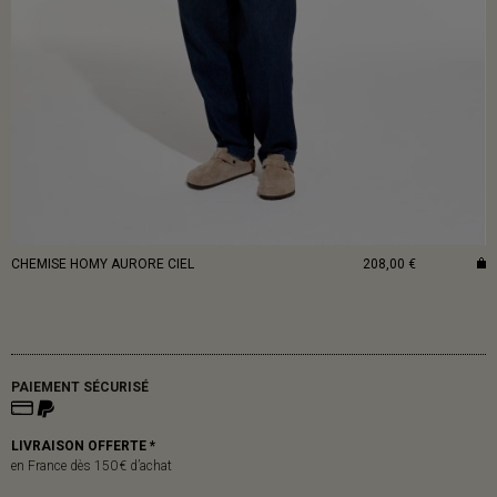
CHEMISE HOMY AURORE CIEL
208,00 €
PAIEMENT SÉCURISÉ
LIVRAISON OFFERTE *
en France dès 150 € d’achat