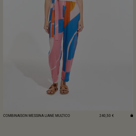
COMBINAISON MESSINA LIANE MULTICO
240,50 €