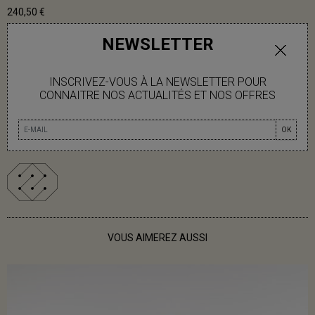
240,50 €
NEWSLETTER
AJOUTER AU PANIER
INSCRIVEZ-VOUS À LA NEWSLETTER POUR
CONNAITRE NOS ACTUALITÉS ET NOS OFFRES
DISPONIBLE
OK
INFOS LIVRAISON
VOUS AIMEREZ AUSSI