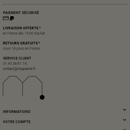
PAIEMENT SÉCURISÉ
LIVRAISON OFFERTE *
en France dès 150 € d’achat
RETOURS GRATUITS *
sous 14 jours en France
SERVICE CLIENT
01 40 36 81 16
contact@mapoesie.fr
INFORMATIONS
VOTRE COMPTE