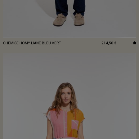
CHEMISE HOMY LIANE BLEU VERT
214,50 €