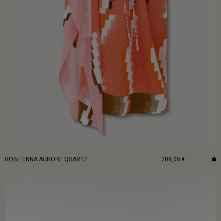
ROBE ENNA AURORE QUARTZ
208,00 €