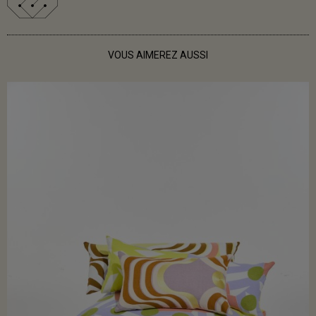
VOUS AIMEREZ AUSSI