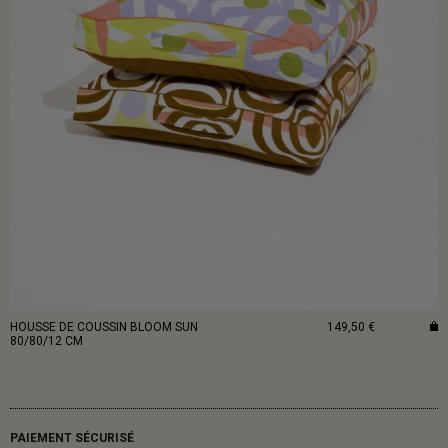
HOUSSE DE COUSSIN BLOOM SUN
149,50 €
80/80/12 CM
PAIEMENT SÉCURISÉ