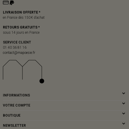
LIVRAISON OFFERTE *
en France dès 150 € d’achat
RETOURS GRATUITS *
sous 14 jours en France
SERVICE CLIENT
01 40 36 81 16
contact@mapoesie.fr
INFORMATIONS
VOTRE COMPTE
BOUTIQUE
NEWSLETTER