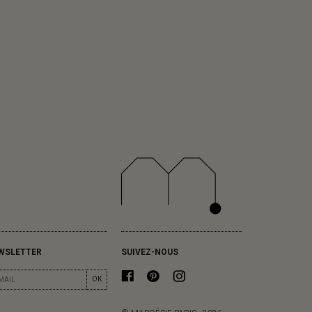
WSLETTER
SUIVEZ-NOUS
OK