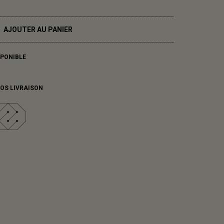
AJOUTER AU PANIER
SPONIBLE
FOS LIVRAISON