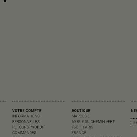
VOTRE COMPTE
BOUTIQUE
NE
INFORMATIONS
MAPOÉSIE
PERSONNELLES
69 RUE DU CHEMIN VERT
RETOURS PRODUIT
75011 PARIS
COMMANDES
FRANCE