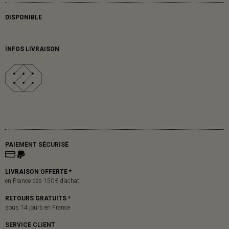
DISPONIBLE
INFOS LIVRAISON
PAIEMENT SÉCURISÉ
LIVRAISON OFFERTE *
en France dès 150 € d’achat
RETOURS GRATUITS *
sous 14 jours en France
SERVICE CLIENT