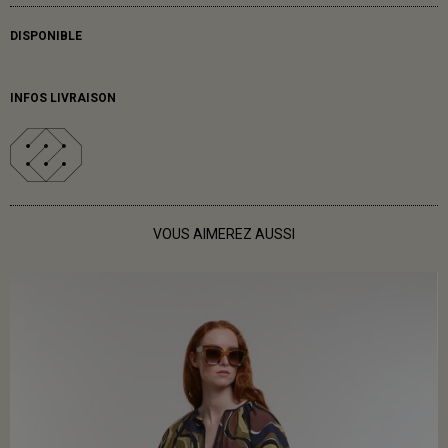
DISPONIBLE
INFOS LIVRAISON
VOUS AIMEREZ AUSSI