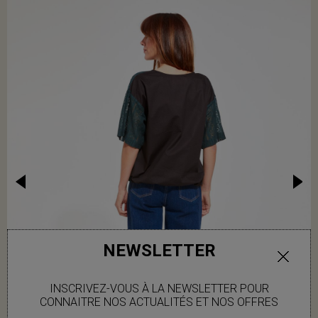
NEWSLETTER
INSCRIVEZ-VOUS À LA NEWSLETTER POUR
CONNAITRE NOS ACTUALITÉS ET NOS OFFRES