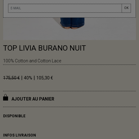
OK
TOP LIVIA BURANO NUIT
100% Cotton and Cotton Lace
|
|
175,50 €
40%
105,30 €
AJOUTER AU PANIER
DISPONIBLE
INFOS LIVRAISON