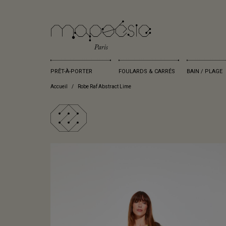
PRÊT-À-PORTER
FOULARDS & CARRÉS
BAIN / PLAGE
Accueil
Robe Raf Abstract Lime