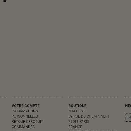
VOTRE COMPTE
BOUTIQUE
NE
INFORMATIONS
MAPOÉSIE
PERSONNELLES
69 RUE DU CHEMIN VERT
RETOURS PRODUIT
75011 PARIS
COMMANDES
FRANCE