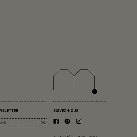
WSLETTER
SUIVEZ-NOUS
OK