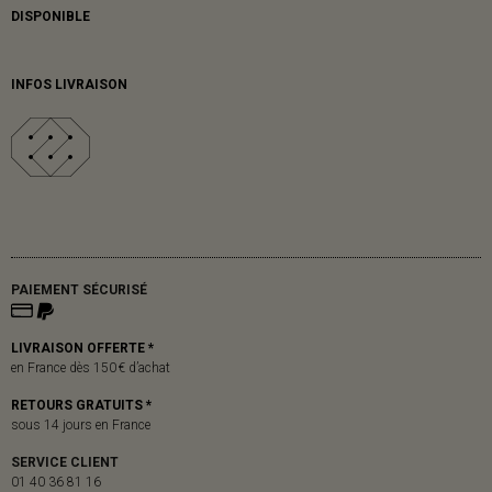
DISPONIBLE
INFOS LIVRAISON
PAIEMENT SÉCURISÉ
LIVRAISON OFFERTE *
en France dès 150 € d’achat
RETOURS GRATUITS *
sous 14 jours en France
SERVICE CLIENT
01 40 36 81 16