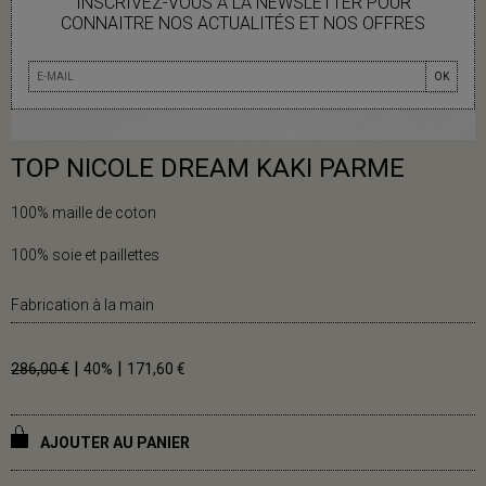
INSCRIVEZ-VOUS À LA NEWSLETTER POUR
CONNAITRE NOS ACTUALITÉS ET NOS OFFRES
OK
TOP NICOLE DREAM KAKI PARME
100% maille de coton
100% soie et paillettes
Fabrication à la main
|
|
286,00 €
40%
171,60 €
AJOUTER AU PANIER