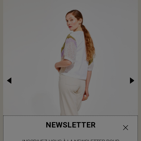
NEWSLETTER