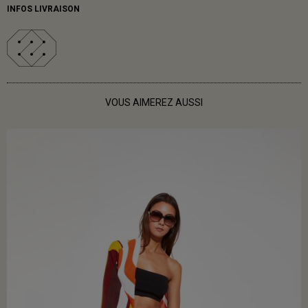
INFOS LIVRAISON
VOUS AIMEREZ AUSSI