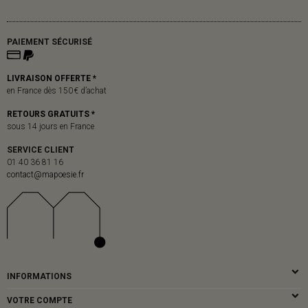
PAIEMENT SÉCURISÉ
LIVRAISON OFFERTE *
en France dès 150 € d’achat
RETOURS GRATUITS *
sous 14 jours en France
SERVICE CLIENT
01 40 36 81 16
contact@mapoesie.fr
INFORMATIONS
VOTRE COMPTE