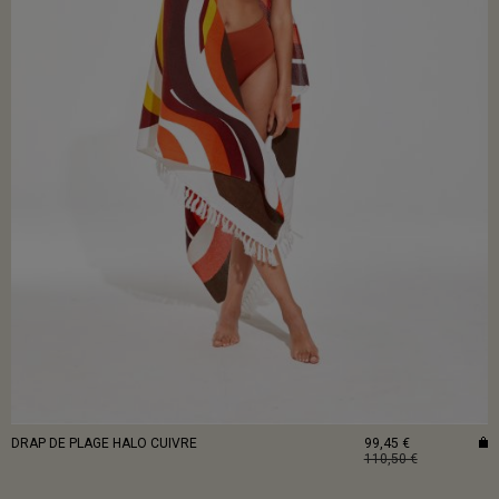
DRAP DE PLAGE HALO CUIVRE
99,45 €
110,50 €