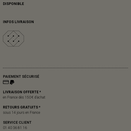
DISPONIBLE
INFOS LIVRAISON
PAIEMENT SÉCURISÉ
LIVRAISON OFFERTE *
en France dès 150 € d’achat
RETOURS GRATUITS *
sous 14 jours en France
SERVICE CLIENT
01 40 36 81 16