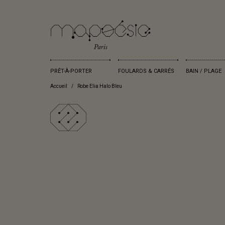
PRÊT-À-PORTER
FOULARDS & CARRÉS
BAIN / PLAGE
Accueil
Robe Elia Halo Bleu