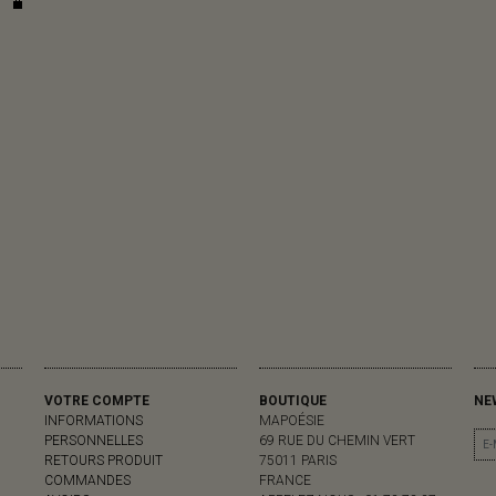
VOTRE COMPTE
BOUTIQUE
NE
INFORMATIONS
MAPOÉSIE
PERSONNELLES
69 RUE DU CHEMIN VERT
RETOURS PRODUIT
75011 PARIS
COMMANDES
FRANCE