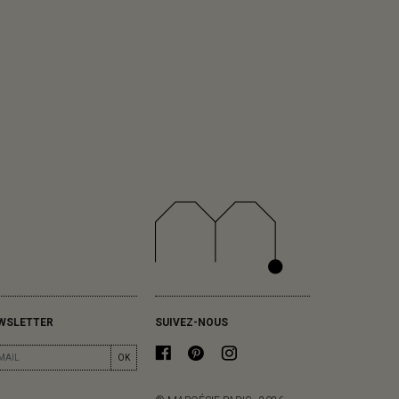
WSLETTER
SUIVEZ-NOUS
OK