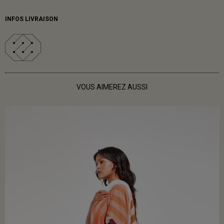
INFOS LIVRAISON
VOUS AIMEREZ AUSSI