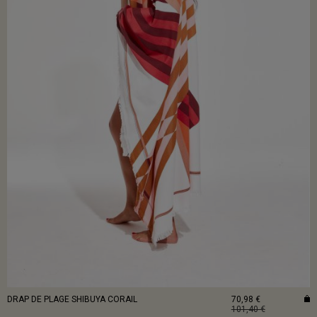
DRAP DE PLAGE SHIBUYA CORAIL
70,98 €
101,40 €