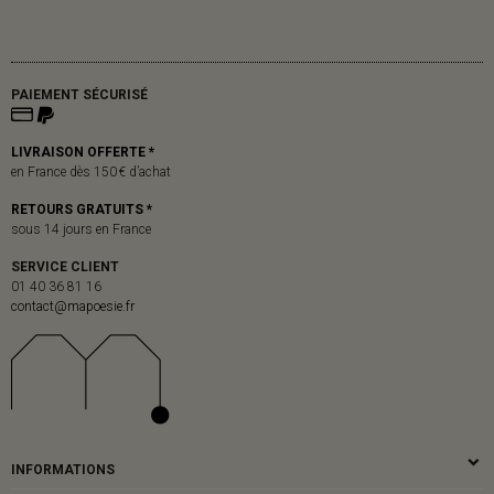
PAIEMENT SÉCURISÉ
LIVRAISON OFFERTE *
en France dès 150 € d’achat
RETOURS GRATUITS *
sous 14 jours en France
SERVICE CLIENT
01 40 36 81 16
contact@mapoesie.fr
INFORMATIONS