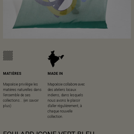
MATIÈRES
MADE IN
Mapoésie privilégie les
Mapoésie collabore avec
matières naturelles dans
des ateliers locaux
l’ensemble de ses
indiens, dans lesquels
collections... (en savoir
nous avons le plaisir
plus)
d’aller régulièrement, à
chaque nouvelle
collection.