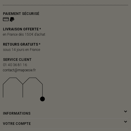
PAIEMENT SÉCURISÉ
LIVRAISON OFFERTE *
en France dès 150 € d’achat
RETOURS GRATUITS *
sous 14 jours en France
SERVICE CLIENT
01 40 36 81 16
contact@mapoesie.fr
INFORMATIONS
VOTRE COMPTE