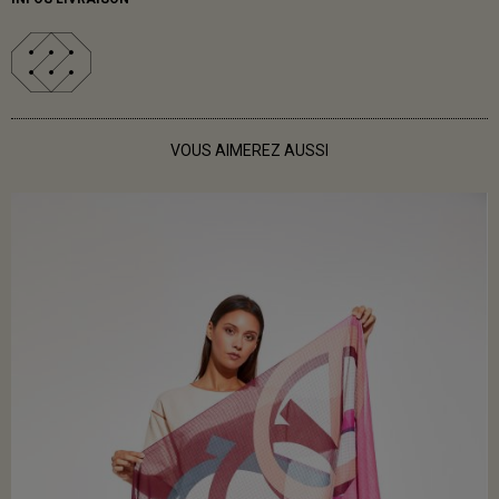
VOUS AIMEREZ AUSSI