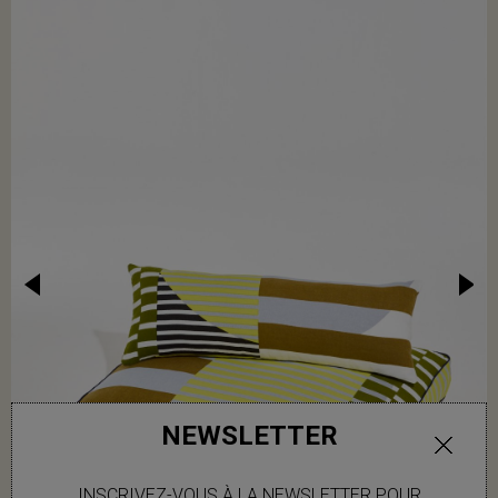
NEWSLETTER
INSCRIVEZ-VOUS À LA NEWSLETTER POUR