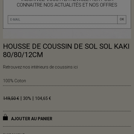
CONNAITRE NOS ACTUALITÉS ET NOS OFFRES
OK
HOUSSE DE COUSSIN DE SOL SOL KAKI
80/80/12CM
Retrouvez nos intérieurs de coussins ici
100% Coton
|
|
149,50 €
30%
104,65 €
AJOUTER AU PANIER