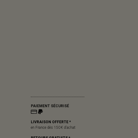
PAIEMENT SÉCURISÉ
LIVRAISON OFFERTE *
en France dès 150 € d’achat