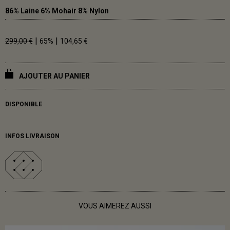
86% Laine 6% Mohair 8% Nylon
|
|
299,00 €
65%
104,65 €
AJOUTER AU PANIER
DISPONIBLE
INFOS LIVRAISON
VOUS AIMEREZ AUSSI