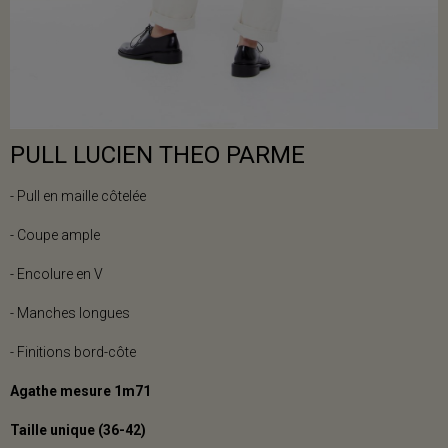
PULL LUCIEN THEO PARME
- Pull en maille côtelée
- Coupe ample
- Encolure en V
- Manches longues
- Finitions bord-côte
Agathe mesure 1m71
Taille unique (36-42)