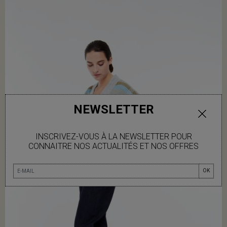
NEWSLETTER
INSCRIVEZ-VOUS À LA NEWSLETTER POUR
CONNAITRE NOS ACTUALITÉS ET NOS OFFRES
OK