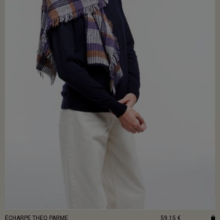
ÉCHARPE THEO PARME
59,15 €