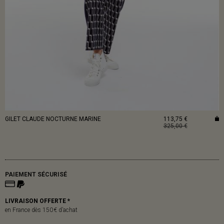
GILET CLAUDE NOCTURNE MARINE
113,75 €
325,00 €
PAIEMENT SÉCURISÉ
LIVRAISON OFFERTE *
en France dès 150 € d’achat