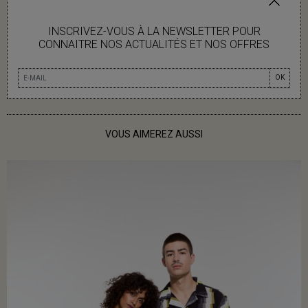
INSCRIVEZ-VOUS À LA NEWSLETTER POUR
INFOS LIVRAISON
CONNAITRE NOS ACTUALITÉS ET NOS OFFRES
OK
VOUS AIMEREZ AUSSI