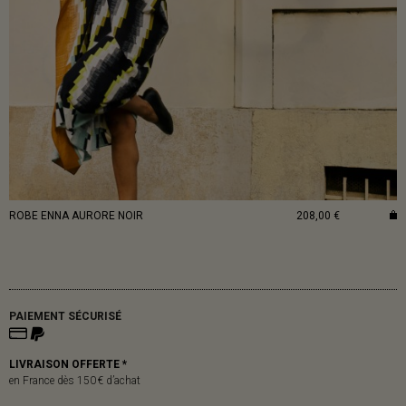
ROBE ENNA AURORE NOIR
208,00 €
PAIEMENT SÉCURISÉ
LIVRAISON OFFERTE *
en France dès 150 € d’achat