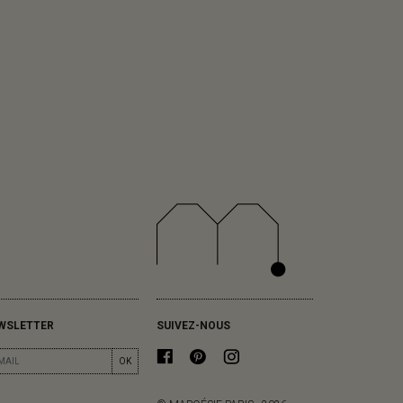
WSLETTER
SUIVEZ-NOUS
OK