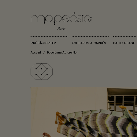
PRÊT-À-PORTER
FOULARDS & CARRÉS
BAIN / PLAGE
Accueil
Robe Enna Aurore Noir